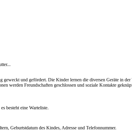
ter...
geweckt und gefördert. Die Kinder lernen die diversen Geräte in der
nen werden Freundschaften geschlossen und soziale Kontakte geknüpf
es besteht eine Warteliste.
ltern, Geburtstdatum des Kindes, Adresse und Telefonnummer.