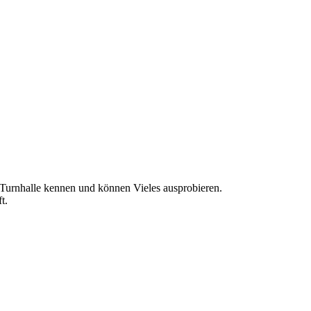
 Turnhalle kennen und können Vieles ausprobieren.
t.